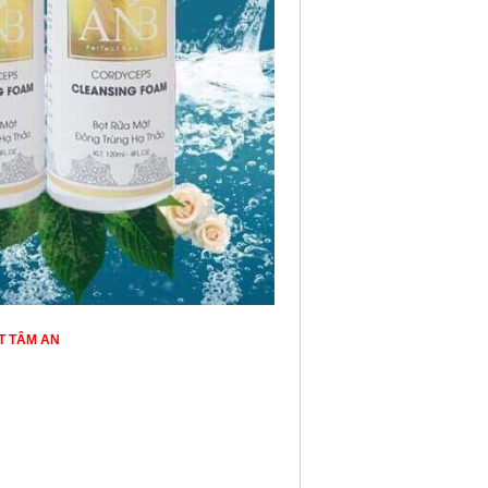
T TÂM AN