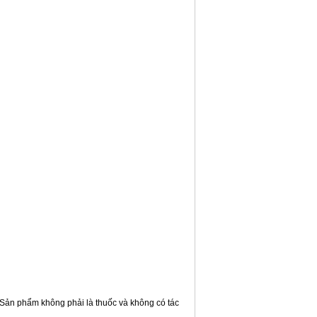
 Sản phẩm không phải là thuốc và không có tác