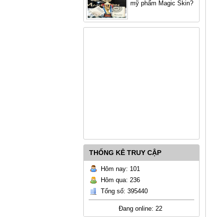
mỹ phẩm Magic Skin?
THỐNG KÊ TRUY CẬP
Hôm nay: 101
Hôm qua: 236
Tổng số: 395440
Đang online: 22