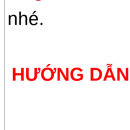
nhé.
HƯỚNG DẪN