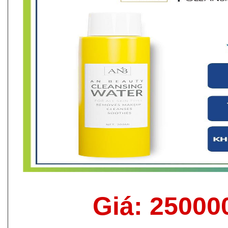
Giá: 25000